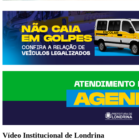
Vídeo Institucional de Londrina