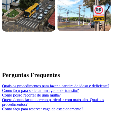
Perguntas Frequentes
Quais os procedimentos para fazer a carteira de idoso e deficiente?
Como faço para solicitar um agente de trânsito?
Como posso recorrer de uma multa?
Quero denunciar um terreno particular com mato alto. Quais os
procedimentos?
Como faço para reservar vaga de estacionamento?