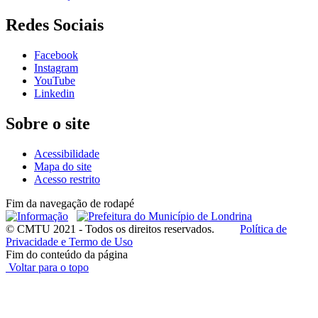
Redes Sociais
Facebook
Instagram
YouTube
Linkedin
Sobre o site
Acessibilidade
Mapa do site
Acesso restrito
Fim da navegação de rodapé
© CMTU 2021 - Todos os direitos reservados.
Política de
Privacidade e Termo de Uso
Fim do conteúdo da página
Voltar para o topo