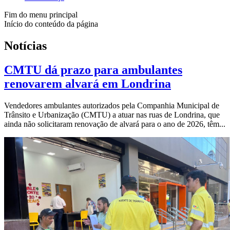
Fim do menu principal
Início do conteúdo da página
Notícias
CMTU dá prazo para ambulantes
renovarem alvará em Londrina
Vendedores ambulantes autorizados pela Companhia Municipal de
Trânsito e Urbanização (CMTU) a atuar nas ruas de Londrina, que
ainda não solicitaram renovação de alvará para o ano de 2026, têm...