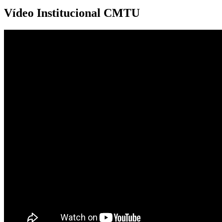
Vídeo Institucional CMTU