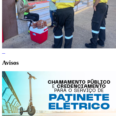
Avisos