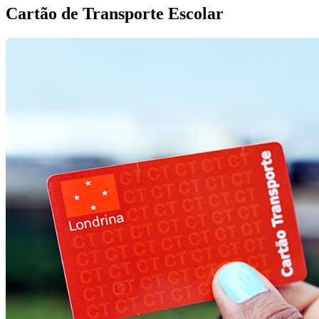
Cartão de Transporte Escolar