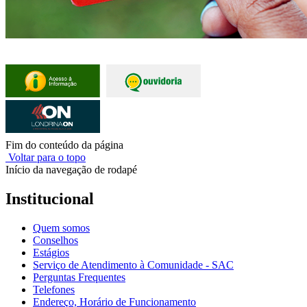
Fim do conteúdo da página
Voltar para o topo
Início da navegação de rodapé
Institucional
Quem somos
Conselhos
Estágios
Serviço de Atendimento à Comunidade - SAC
Perguntas Frequentes
Telefones
Endereço, Horário de Funcionamento