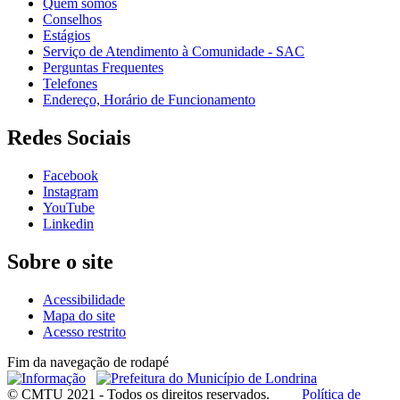
Quem somos
Conselhos
Estágios
Serviço de Atendimento à Comunidade - SAC
Perguntas Frequentes
Telefones
Endereço, Horário de Funcionamento
Redes Sociais
Facebook
Instagram
YouTube
Linkedin
Sobre o site
Acessibilidade
Mapa do site
Acesso restrito
Fim da navegação de rodapé
© CMTU 2021 - Todos os direitos reservados.
Política de