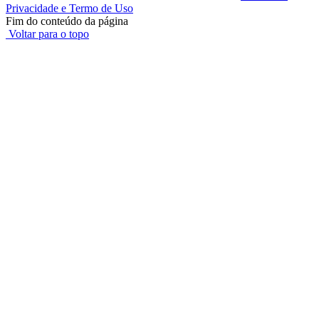
Privacidade e Termo de Uso
Fim do conteúdo da página
Voltar para o topo