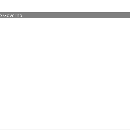
de Governo