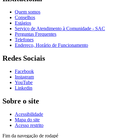
Quem somos
Conselhos
Estágios
Serviço de Atendimento à Comunidade - SAC
Perguntas Frequentes
Telefones
Endereço, Horário de Funcionamento
Redes Sociais
Facebook
Instagram
YouTube
Linkedin
Sobre o site
Acessibilidade
Mapa do site
Acesso restrito
Fim da navegação de rodapé