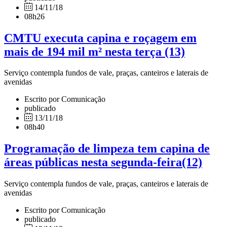
14/11/18
08h26
CMTU executa capina e roçagem em
mais de 194 mil m² nesta terça (13)
Serviço contempla fundos de vale, praças, canteiros e laterais de
avenidas
Escrito por Comunicação
publicado
13/11/18
08h40
Programação de limpeza tem capina de
áreas públicas nesta segunda-feira(12)
Serviço contempla fundos de vale, praças, canteiros e laterais de
avenidas
Escrito por Comunicação
publicado