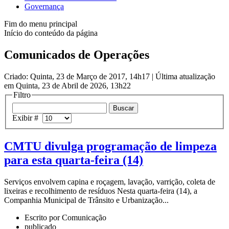
Governança
Fim do menu principal
Início do conteúdo da página
Comunicados de Operações
Criado: Quinta, 23 de Março de 2017, 14h17
|
Última atualização
em Quinta, 23 de Abril de 2026, 13h22
Filtro
Exibir #
CMTU divulga programação de limpeza
para esta quarta-feira (14)
Serviços envolvem capina e roçagem, lavação, varrição, coleta de
lixeiras e recolhimento de resíduos Nesta quarta-feira (14), a
Companhia Municipal de Trânsito e Urbanização...
Escrito por Comunicação
publicado