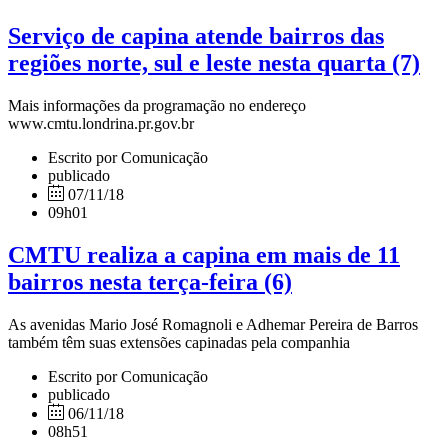
Serviço de capina atende bairros das
regiões norte, sul e leste nesta quarta (7)
Mais informações da programação no endereço
www.cmtu.londrina.pr.gov.br
Escrito por Comunicação
publicado
07/11/18
09h01
CMTU realiza a capina em mais de 11
bairros nesta terça-feira (6)
As avenidas Mario José Romagnoli e Adhemar Pereira de Barros
também têm suas extensões capinadas pela companhia
Escrito por Comunicação
publicado
06/11/18
08h51