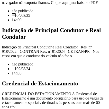
navegador não suporta iframes. Clique aqui para baixar o PDF.
não publicado
04/08/25
14h00
Indicação de Principal Condutor e Real
Condutor
Indicação de Principal Condutor e Real Condutor Res. nº
918/2022 - CONTRAN Res. nº 91/2024 - CETRAN/PR Nos
casos em que o condutor do veículo não for o...
não publicado
02/08/24
14h03
Credencial de Estacionamento
CREDENCIAL DO ESTACIONAMENTO A Credencial de
Estacionamento é um documento obrigatório para uso de vagas de
estacionamento especiais, destinadas às pessoas com mais de 60
anos e/ou...