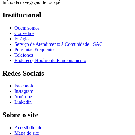
Início da navegação de rodapé
Institucional
Quem somos
Conselhos
Estágios
Serviço de Atendimento à Comunidade - SAC
Perguntas Frequentes
Telefones
Endereço, Horário de Funcionamento
Redes Sociais
Facebook
Instagram
YouTube
Linkedin
Sobre o site
Acessibilidade
Mapa do site