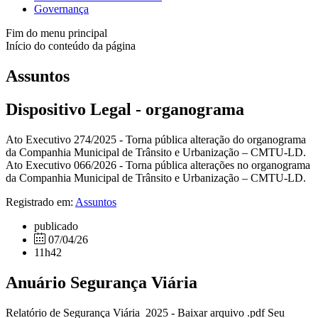
Governança
Fim do menu principal
Início do conteúdo da página
Assuntos
Dispositivo Legal - organograma
Ato Executivo 274/2025 - Torna pública alteração do organograma
da Companhia Municipal de Trânsito e Urbanização – CMTU-LD.
Ato Executivo 066/2026 - Torna pública alterações no organograma
da Companhia Municipal de Trânsito e Urbanização – CMTU-LD.
Registrado em:
Assuntos
publicado
07/04/26
11h42
Anuário Segurança Viária
Relatório de Segurança Viária 2025 - Baixar arquivo .pdf Seu