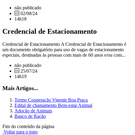
não publicado
02/08/24
14h18
Credencial de Estacionamento
Credencial de Estacionamento A Credencial de Estacionamento é
um documento obrigatório para uso de vagas de estacionamento
especiais, destinadas às pessoas com mais de 60 anos e/ou com...
não publicado
25/07/24
14h19
Mais Artigos...
Termo Cooperação Vigente Boa Praça
Edital de chamamento Bem-estar Animal
Adoção de Animais
Banco de Ração
Fim do conteúdo da página
Voltar para o topo