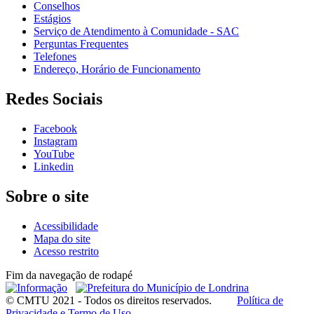
Conselhos
Estágios
Serviço de Atendimento à Comunidade - SAC
Perguntas Frequentes
Telefones
Endereço, Horário de Funcionamento
Redes Sociais
Facebook
Instagram
YouTube
Linkedin
Sobre o site
Acessibilidade
Mapa do site
Acesso restrito
Fim da navegação de rodapé
© CMTU 2021 - Todos os direitos reservados.
Política de
Privacidade e Termo de Uso