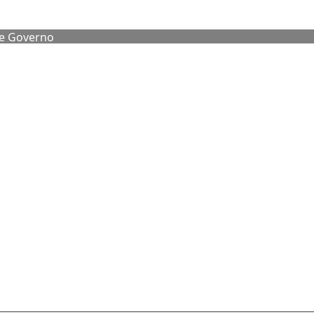
de Governo