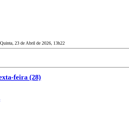
 Quinta, 23 de Abril de 2026, 13h22
xta-feira (28)
o