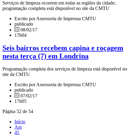
Serviços de limpeza ocorrem em todas as regiões da cidade;
programação completa está disponível no site da CMTU
Escrito por Assessoria de Imprensa CMTU
publicado
08/02/17
17h04
Seis bairros recebem capina e roçagem
nesta terça (7) em Londrina
Programação completa dos serviços de limpeza está disponível no
site da CMTU
Escrito por Assessoria de Imprensa CMTU
publicado
07/02/17
17h05
Página 52 de 54
Início
Ant
45