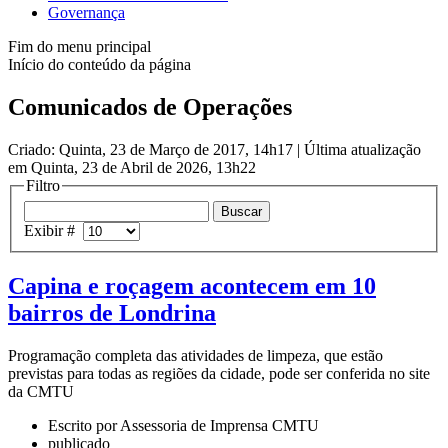
Governança
Fim do menu principal
Início do conteúdo da página
Comunicados de Operações
Criado: Quinta, 23 de Março de 2017, 14h17
|
Última atualização
em Quinta, 23 de Abril de 2026, 13h22
Filtro
Exibir #
Capina e roçagem acontecem em 10
bairros de Londrina
Programação completa das atividades de limpeza, que estão
previstas para todas as regiões da cidade, pode ser conferida no site
da CMTU
Escrito por Assessoria de Imprensa CMTU
publicado