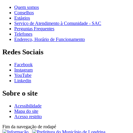
Quem somos
Conselhos
Estágios
Serviço de Atendimento à Comunidade - SAC
Perguntas Frequentes
Telefones
Endereço, Horário de Funcionamento
Redes Sociais
Facebook
Instagram
YouTube
Linkedin
Sobre o site
Acessibilidade
Mapa do site
Acesso restrito
Fim da navegação de rodapé