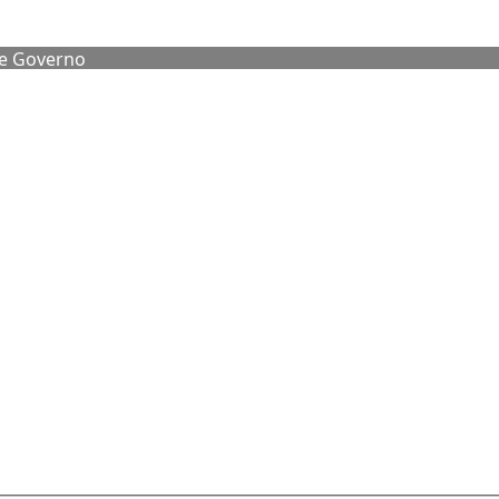
de Governo