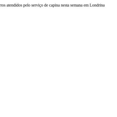
os atendidos pelo serviço de capina nesta semana em Londrina