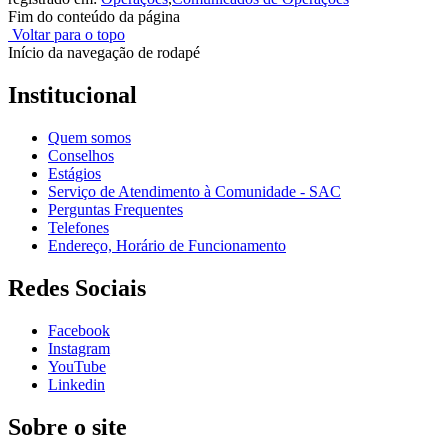
Fim do conteúdo da página
Voltar para o topo
Início da navegação de rodapé
Institucional
Quem somos
Conselhos
Estágios
Serviço de Atendimento à Comunidade - SAC
Perguntas Frequentes
Telefones
Endereço, Horário de Funcionamento
Redes Sociais
Facebook
Instagram
YouTube
Linkedin
Sobre o site