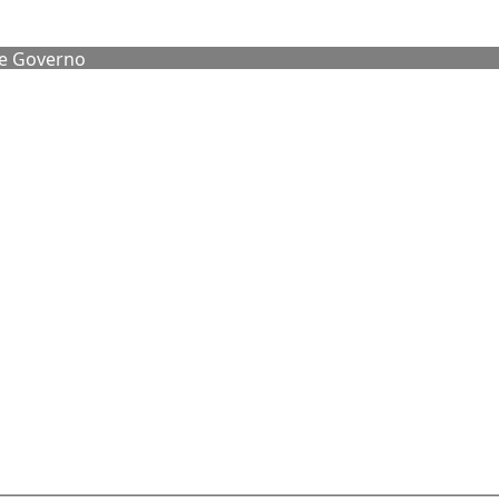
de Governo