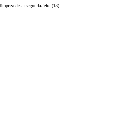
 limpeza desta segunda-feira (18)