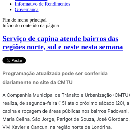
Informativo de Rendimentos
Governança
Fim do menu principal
Início do conteúdo da página
Serviço de capina atende bairros das
regiões norte, sul e oeste nesta semana
Programação atualizada pode ser conferida
diariamente no site da CMTU
A Companhia Municipal de Trânsito e Urbanização (CMTU)
realiza, de segunda-feira (15) até o próximo sábado (20), a
capina e roçagem de áreas públicas nos bairros Padovani,
Maria Celina, São Jorge, Parigot de Souza, José Giordano,
Vivi Xavier e Cancun, na região norte de Londrina.