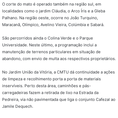
O corte do mato é operado também na região sul, em
localidades como o jardim Cláudia, o Arco Íris e a Gleba
Palhano. Na região oeste, ocorre no João Turquino,
Maracanã, Olímpico, Avelino Vieira, Colúmbia e Sabará.
São percorridos ainda o Colina Verde e o Parque
Universidade. Neste último, a programação inclui a
manutenção de terrenos particulares em situação de
abandono, com envio de multa aos respectivos proprietários.
No Jardim União da Vitória, a CMTU dá continuidade a ações
de limpeza e recolhimento porta a porta de materiais
inservíveis. Perto desta área, caminhões e pás-
carregadeiras fazem a retirada de lixo na Estrada da
Pedreira, via não pavimentada que liga o conjunto Cafezal ao
Jamile Dequech.