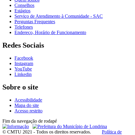
Conselhos
Estágios
Serviço de Atendimento à Comunidade - SAC
Perguntas Frequentes
Telefones
Endereço, Horário de Funcionamento
Redes Sociais
Facebook
Instagram
YouTube
Linkedin
Sobre o site
Acessibilidade
Mapa do site
Acesso restrito
Fim da navegação de rodapé
© CMTU 2021 - Todos os direitos reservados.
Política de