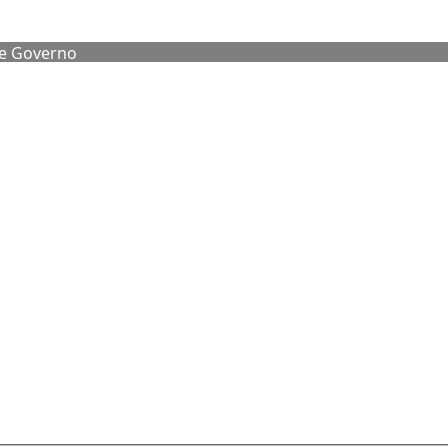
de Governo