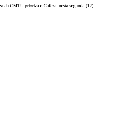
a da CMTU prioriza o Cafezal nesta segunda (12)