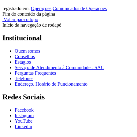
registrado em:
Operações
,
Comunicados de Operações
Fim do conteúdo da página
Voltar para o topo
Início da navegação de rodapé
Institucional
Quem somos
Conselhos
Estágios
Serviço de Atendimento à Comunidade - SAC
Perguntas Frequentes
Telefones
Endereço, Horário de Funcionamento
Redes Sociais
Facebook
Instagram
YouTube
Linkedin