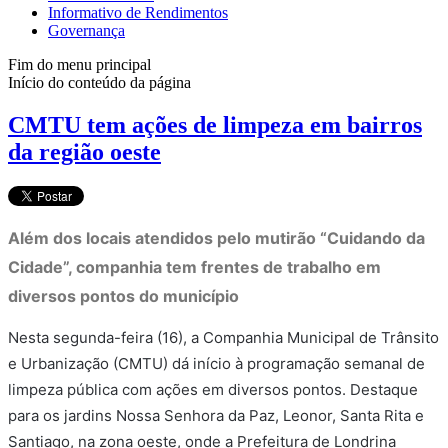
Informativo de Rendimentos
Governança
Fim do menu principal
Início do conteúdo da página
CMTU tem ações de limpeza em bairros
da região oeste
Além dos locais atendidos pelo mutirão “Cuidando da
Cidade”, companhia tem frentes de trabalho em
diversos pontos do município
Nesta segunda-feira (16), a Companhia Municipal de Trânsito
e Urbanização (CMTU) dá início à programação semanal de
limpeza pública com ações em diversos pontos. Destaque
para os jardins Nossa Senhora da Paz, Leonor, Santa Rita e
Santiago, na zona oeste, onde a Prefeitura de Londrina