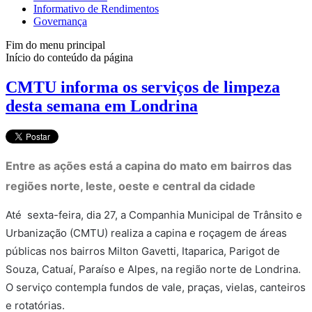
Informativo de Rendimentos
Governança
Fim do menu principal
Início do conteúdo da página
CMTU informa os serviços de limpeza
desta semana em Londrina
Entre as ações está a capina do mato em bairros das
regiões norte, leste, oeste e central da cidade
Até sexta-feira, dia 27, a Companhia Municipal de Trânsito e
Urbanização (CMTU) realiza a capina e roçagem de áreas
públicas nos bairros Milton Gavetti, Itaparica, Parigot de
Souza, Catuaí, Paraíso e Alpes, na região norte de Londrina.
O serviço contempla fundos de vale, praças, vielas, canteiros
e rotatórias.