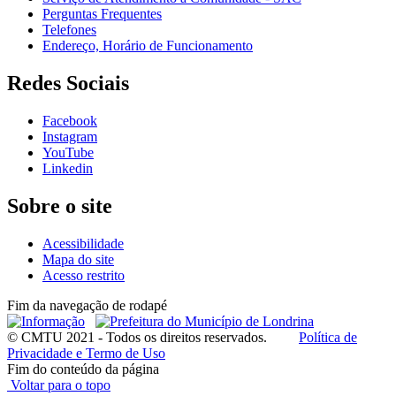
Perguntas Frequentes
Telefones
Endereço, Horário de Funcionamento
Redes Sociais
Facebook
Instagram
YouTube
Linkedin
Sobre o site
Acessibilidade
Mapa do site
Acesso restrito
Fim da navegação de rodapé
© CMTU 2021 - Todos os direitos reservados.
Política de
Privacidade e Termo de Uso
Fim do conteúdo da página
Voltar para o topo