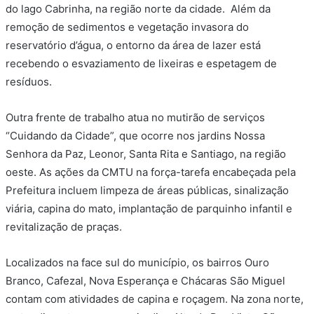
do lago Cabrinha, na região norte da cidade. Além da
remoção de sedimentos e vegetação invasora do
reservatório d’água, o entorno da área de lazer está
recebendo o esvaziamento de lixeiras e espetagem de
resíduos.
Outra frente de trabalho atua no mutirão de serviços
“Cuidando da Cidade”, que ocorre nos jardins Nossa
Senhora da Paz, Leonor, Santa Rita e Santiago, na região
oeste. As ações da CMTU na força-tarefa encabeçada pela
Prefeitura incluem limpeza de áreas públicas, sinalização
viária, capina do mato, implantação de parquinho infantil e
revitalização de praças.
Localizados na face sul do município, os bairros Ouro
Branco, Cafezal, Nova Esperança e Chácaras São Miguel
contam com atividades de capina e roçagem. Na zona norte,