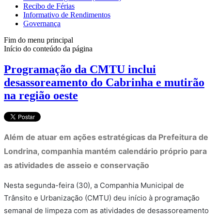
Recibo de Férias
Informativo de Rendimentos
Governança
Fim do menu principal
Início do conteúdo da página
Programação da CMTU inclui
desassoreamento do Cabrinha e mutirão
na região oeste
Além de atuar em ações estratégicas da Prefeitura de
Londrina, companhia mantém calendário próprio para
as atividades de asseio e conservação
Nesta segunda-feira (30), a Companhia Municipal de
Trânsito e Urbanização (CMTU) deu início à programação
semanal de limpeza com as atividades de desassoreamento