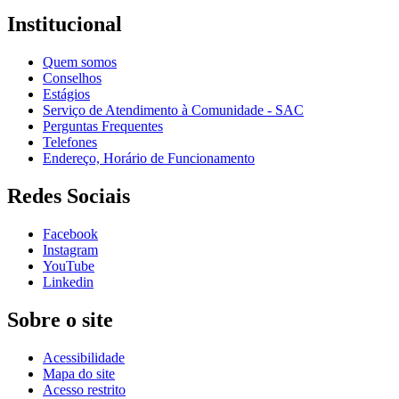
Institucional
Quem somos
Conselhos
Estágios
Serviço de Atendimento à Comunidade - SAC
Perguntas Frequentes
Telefones
Endereço, Horário de Funcionamento
Redes Sociais
Facebook
Instagram
YouTube
Linkedin
Sobre o site
Acessibilidade
Mapa do site
Acesso restrito