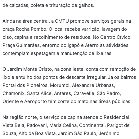
de calçadas, coleta e trituração de galhos.
Ainda na área central, a CMTU promove serviços gerais na
praça Rocha Pombo. O local recebe varrição, lavagem do
piso, capina e recolhimento de resíduos. No Centro Cívico,
Praça Guimarães, entorno do Igapó e Aterro as atividades
contemplam espetagem e manutenção de lixeiras.
O Jardim Monte Cristo, na zona leste, conta com remoção de
lixo e entulho dos pontos de descarte irregular. Já os bairros
Portal dos Pioneiros, Morumbi, Alexandre Urbanas,
Chamonix, Santa Alice, Antares, Caravelle, São Pedro,
Oriente e Aeroporto têm corte do mato nas áreas públicas.
Na região norte, o serviço de capina atende o Residencial
Vista Bela, Padovani, Maria Celina, Continental, Parigot de
Souza, Alto da Boa Vista, Jardim São Paulo, Jerônimo