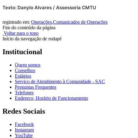
Texto: Danylo Alvares / Assessoria CMTU
registrado em:
Operações
,
Comunicados de Operações
Fim do conteúdo da página
Voltar para o topo
Início da navegação de rodapé
Institucional
Quem somos
Conselhos
Estágios
Serviço de Atendimento à Comunidade - SAC
Perguntas Frequentes
Telefones
Endereço, Horário de Funcionamento
Redes Sociais
Facebook
Instagram
YouTube