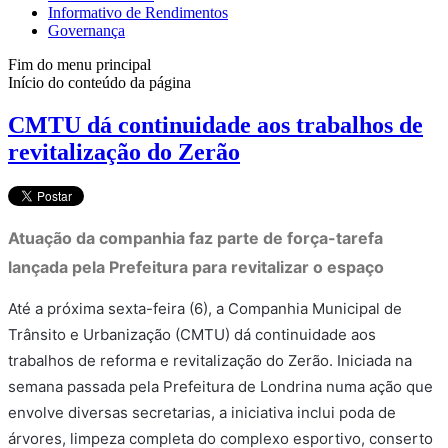
Informativo de Rendimentos
Governança
Fim do menu principal
Início do conteúdo da página
CMTU dá continuidade aos trabalhos de
revitalização do Zerão
Atuação da companhia faz parte de força-tarefa
lançada pela Prefeitura para revitalizar o espaço
Até a próxima sexta-feira (6), a Companhia Municipal de
Trânsito e Urbanização (CMTU) dá continuidade aos
trabalhos de reforma e revitalização do Zerão. Iniciada na
semana passada pela Prefeitura de Londrina numa ação que
envolve diversas secretarias, a iniciativa inclui poda de
árvores, limpeza completa do complexo esportivo, conserto