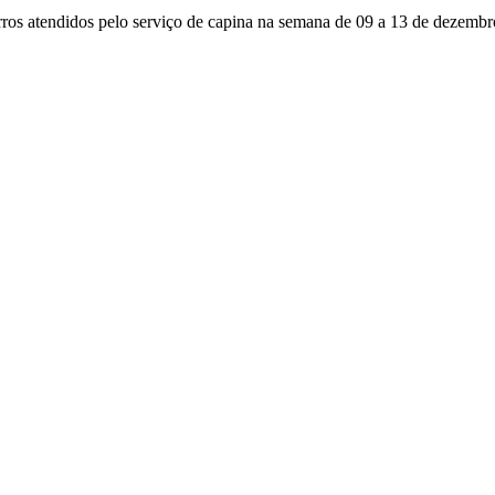
os atendidos pelo serviço de capina na semana de 09 a 13 de dezemb