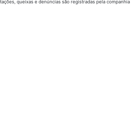
tações, queixas e denúncias são registradas pela companhia