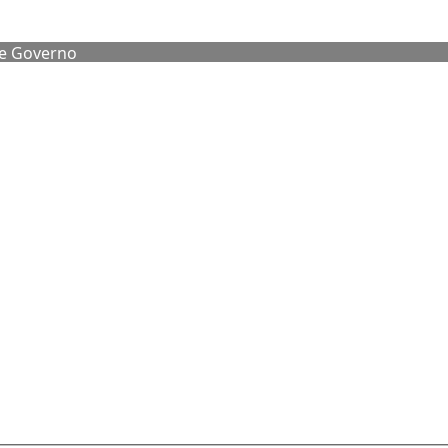
de Governo