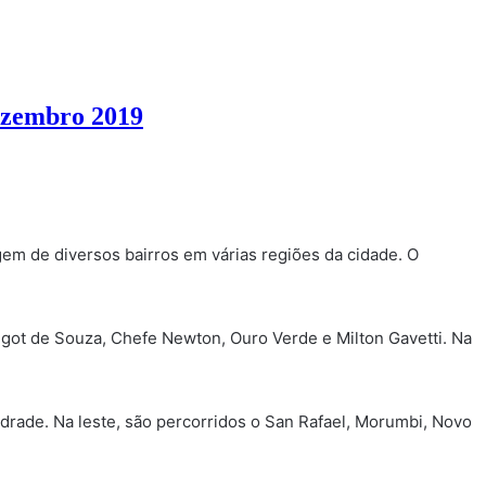
dezembro 2019
gem de diversos bairros em várias regiões da cidade. O
rigot de Souza, Chefe Newton, Ouro Verde e Milton Gavetti. Na
drade. Na leste, são percorridos o San Rafael, Morumbi, Novo