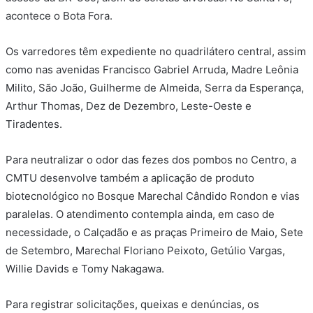
acontece o Bota Fora.
Os varredores têm expediente no quadrilátero central, assim
como nas avenidas Francisco Gabriel Arruda, Madre Leônia
Milito, São João, Guilherme de Almeida, Serra da Esperança,
Arthur Thomas, Dez de Dezembro, Leste-Oeste e
Tiradentes.
Para neutralizar o odor das fezes dos pombos no Centro, a
CMTU desenvolve também a aplicação de produto
biotecnológico no Bosque Marechal Cândido Rondon e vias
paralelas. O atendimento contempla ainda, em caso de
necessidade, o Calçadão e as praças Primeiro de Maio, Sete
de Setembro, Marechal Floriano Peixoto, Getúlio Vargas,
Willie Davids e Tomy Nakagawa.
Para registrar solicitações, queixas e denúncias, os