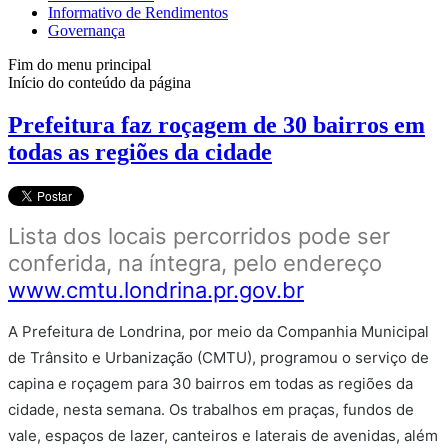
Informativo de Rendimentos
Governança
Fim do menu principal
Início do conteúdo da página
Prefeitura faz roçagem de 30 bairros em
todas as regiões da cidade
Lista dos locais percorridos pode ser
conferida, na íntegra, pelo endereço
www.cmtu.londrina.pr.gov.br
A Prefeitura de Londrina, por meio da Companhia Municipal
de Trânsito e Urbanização (CMTU), programou o serviço de
capina e roçagem para 30 bairros em todas as regiões da
cidade, nesta semana. Os trabalhos em praças, fundos de
vale, espaços de lazer, canteiros e laterais de avenidas, além