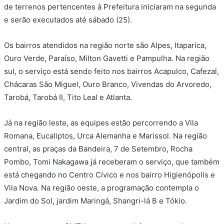
de terrenos pertencentes à Prefeitura iniciaram na segunda
e serão executados até sábado (25).
Os bairros atendidos na região norte são Alpes, Itaparica,
Ouro Verde, Paraíso, Milton Gavetti e Pampulha. Na região
sul, o serviço está sendo feito nos bairros Acapulco, Cafezal,
Chácaras São Miguel, Ouro Branco, Vivendas do Arvoredo,
Tarobá, Tarobá II, Tito Leal e Atlanta.
Já na região leste, as equipes estão percorrendo a Vila
Romana, Eucaliptos, Urca Alemanha e Marissol. Na região
central, as praças da Bandeira, 7 de Setembro, Rocha
Pombo, Tomi Nakagawa já receberam o serviço, que também
está chegando no Centro Cívico e nos bairro Higienópolis e
Vila Nova. Na região oeste, a programação contempla o
Jardim do Sol, jardim Maringá, Shangri-lá B e Tókio.