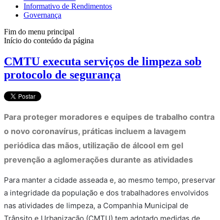
Informativo de Rendimentos
Governança
Fim do menu principal
Início do conteúdo da página
CMTU executa serviços de limpeza sob
protocolo de segurança
Para proteger moradores e equipes de trabalho contra
o novo coronavírus, práticas incluem a lavagem
periódica das mãos, utilização de álcool em gel
prevenção a aglomerações durante as atividades
Para manter a cidade asseada e, ao mesmo tempo, preservar
a integridade da população e dos trabalhadores envolvidos
nas atividades de limpeza, a Companhia Municipal de
Trânsito e Urbanização (CMTU) tem adotado medidas de