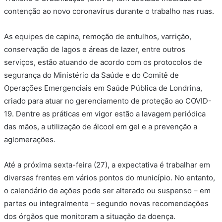
contenção ao novo coronavírus durante o trabalho nas ruas.
As equipes de capina, remoção de entulhos, varrição,
conservação de lagos e áreas de lazer, entre outros
serviços, estão atuando de acordo com os protocolos de
segurança do Ministério da Saúde e do Comitê de
Operações Emergenciais em Saúde Pública de Londrina,
criado para atuar no gerenciamento de proteção ao COVID-
19. Dentre as práticas em vigor estão a lavagem periódica
das mãos, a utilização de álcool em gel e a prevenção a
aglomerações.
Até a próxima sexta-feira (27), a expectativa é trabalhar em
diversas frentes em vários pontos do município. No entanto,
o calendário de ações pode ser alterado ou suspenso – em
partes ou integralmente – segundo novas recomendações
dos órgãos que monitoram a situação da doença.