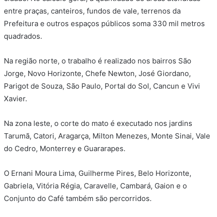
entre praças, canteiros, fundos de vale, terrenos da
Prefeitura e outros espaços públicos soma 330 mil metros
quadrados.
Na região norte, o trabalho é realizado nos bairros São
Jorge, Novo Horizonte, Chefe Newton, José Giordano,
Parigot de Souza, São Paulo, Portal do Sol, Cancun e Vivi
Xavier.
Na zona leste, o corte do mato é executado nos jardins
Tarumã, Catori, Aragarça, Milton Menezes, Monte Sinai, Vale
do Cedro, Monterrey e Guararapes.
O Ernani Moura Lima, Guilherme Pires, Belo Horizonte,
Gabriela, Vitória Régia, Caravelle, Cambará, Gaion e o
Conjunto do Café também são percorridos.