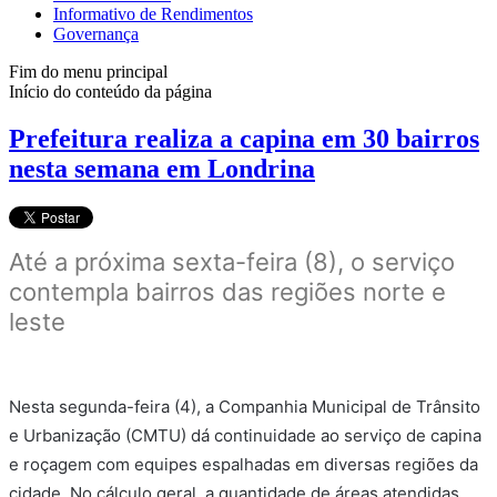
Informativo de Rendimentos
Governança
Fim do menu principal
Início do conteúdo da página
Prefeitura realiza a capina em 30 bairros
nesta semana em Londrina
Até a próxima sexta-feira (8), o serviço
contempla bairros das regiões norte e
leste
Nesta segunda-feira (4), a Companhia Municipal de Trânsito
e Urbanização (CMTU) dá continuidade ao serviço de capina
e roçagem com equipes espalhadas em diversas regiões da
cidade. No cálculo geral, a quantidade de áreas atendidas