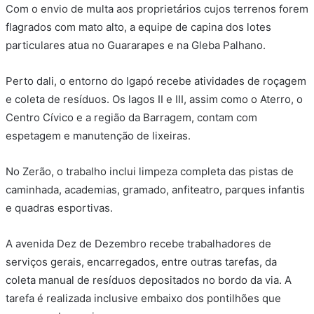
Com o envio de multa aos proprietários cujos terrenos forem
flagrados com mato alto, a equipe de capina dos lotes
particulares atua no Guararapes e na Gleba Palhano.
Perto dali, o entorno do Igapó recebe atividades de roçagem
e coleta de resíduos. Os lagos II e III, assim como o Aterro, o
Centro Cívico e a região da Barragem, contam com
espetagem e manutenção de lixeiras.
No Zerão, o trabalho inclui limpeza completa das pistas de
caminhada, academias, gramado, anfiteatro, parques infantis
e quadras esportivas.
A avenida Dez de Dezembro recebe trabalhadores de
serviços gerais, encarregados, entre outras tarefas, da
coleta manual de resíduos depositados no bordo da via. A
tarefa é realizada inclusive embaixo dos pontilhões que