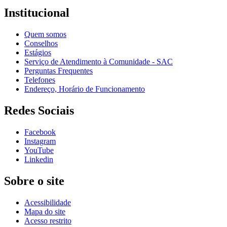
Institucional
Quem somos
Conselhos
Estágios
Serviço de Atendimento à Comunidade - SAC
Perguntas Frequentes
Telefones
Endereço, Horário de Funcionamento
Redes Sociais
Facebook
Instagram
YouTube
Linkedin
Sobre o site
Acessibilidade
Mapa do site
Acesso restrito