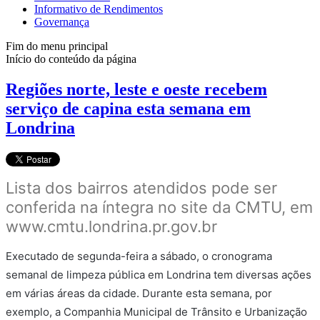
Informativo de Rendimentos
Governança
Fim do menu principal
Início do conteúdo da página
Regiões norte, leste e oeste recebem
serviço de capina esta semana em
Londrina
Lista dos bairros atendidos pode ser
conferida na íntegra no site da CMTU, em
www.cmtu.londrina.pr.gov.br
Executado de segunda-feira a sábado, o cronograma
semanal de limpeza pública em Londrina tem diversas ações
em várias áreas da cidade. Durante esta semana, por
exemplo, a Companhia Municipal de Trânsito e Urbanização