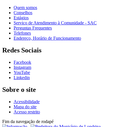
Quem somos
Conselhos
Estágios
Serviço de Atendimento à Comunidade - SAC
Perguntas Frequentes
Telefones
Endereço, Horário de Funcionamento
Redes Sociais
Facebook
Instagram
YouTube
Linkedin
Sobre o site
Acessibilidade
Mapa do site
Acesso restrito
Fim da navegação de rodapé