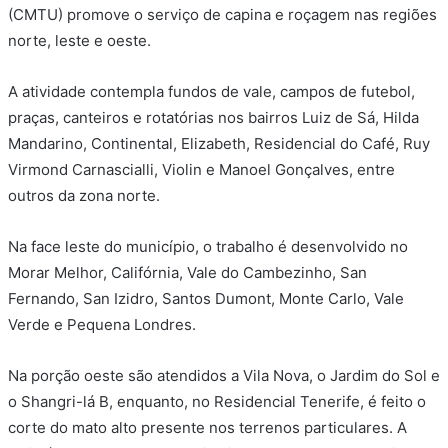
(CMTU) promove o serviço de capina e roçagem nas regiões
norte, leste e oeste.
A atividade contempla fundos de vale, campos de futebol,
praças, canteiros e rotatórias nos bairros Luiz de Sá, Hilda
Mandarino, Continental, Elizabeth, Residencial do Café, Ruy
Virmond Carnascialli, Violin e Manoel Gonçalves, entre
outros da zona norte.
Na face leste do município, o trabalho é desenvolvido no
Morar Melhor, Califórnia, Vale do Cambezinho, San
Fernando, San Izidro, Santos Dumont, Monte Carlo, Vale
Verde e Pequena Londres.
Na porção oeste são atendidos a Vila Nova, o Jardim do Sol e
o Shangri-lá B, enquanto, no Residencial Tenerife, é feito o
corte do mato alto presente nos terrenos particulares. A