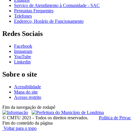
Estágios
Serviço de Atendimento à Comunidade - SAC
Perguntas Frequentes
Telefones
Endereço, Horário de Funcionamento
Redes Sociais
Facebook
Instagram
YouTube
Linkedin
Sobre o site
Acessibilidade
Mapa do site
Acesso restrito
Fim da navegação de rodapé
© CMTU 2021 - Todos os direitos reservados.
Política de Priv
Fim do conteúdo da página
Voltar para o topo