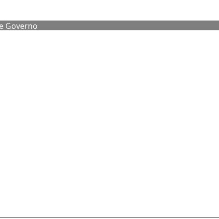
de Governo