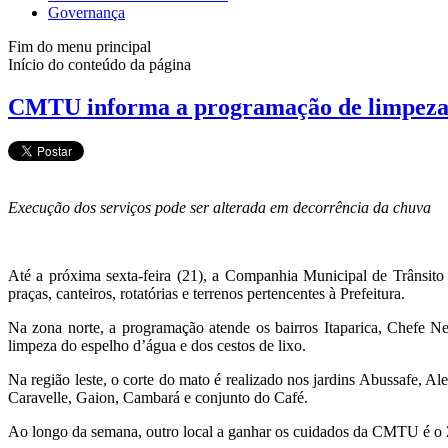
Governança
Fim do menu principal
Início do conteúdo da página
CMTU informa a programação de limpeza
Execução dos serviços pode ser alterada em decorrência da chuva
Até a próxima sexta-feira (21), a Companhia Municipal de Trânsit
praças, canteiros, rotatórias e terrenos pertencentes à Prefeitura.
Na zona norte, a programação atende os bairros Itaparica, Chefe 
limpeza do espelho d’água e dos cestos de lixo.
Na região leste, o corte do mato é realizado nos jardins Abussafe, 
Caravelle, Gaion, Cambará e conjunto do Café.
Ao longo da semana, outro local a ganhar os cuidados da CMTU é o Ze