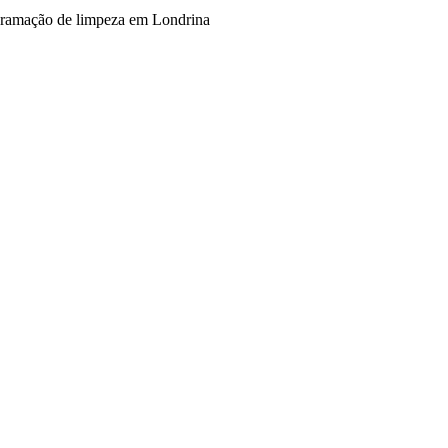
ramação de limpeza em Londrina