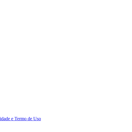
acidade e Termo de Uso