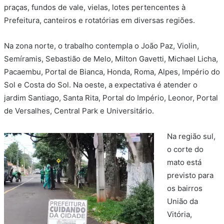
praças, fundos de vale, vielas, lotes pertencentes à
Prefeitura, canteiros e rotatórias em diversas regiões.
Na zona norte, o trabalho contempla o João Paz, Violin,
Semíramis, Sebastião de Melo, Milton Gavetti, Michael Licha,
Pacaembu, Portal de Bianca, Honda, Roma, Alpes, Império do
Sol e Costa do Sol. Na oeste, a expectativa é atender o
jardim Santiago, Santa Rita, Portal do Império, Leonor, Portal
de Versalhes, Central Park e Universitário.
Na região sul,
o corte do
mato está
previsto para
os bairros
União da
Vitória,