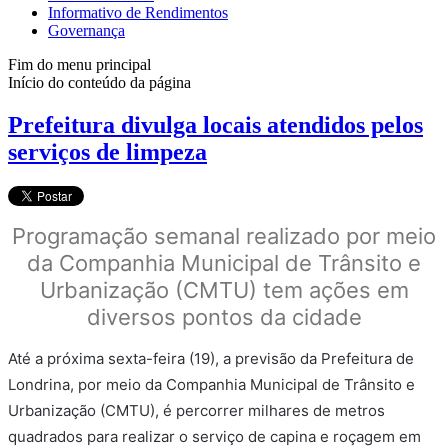
Informativo de Rendimentos
Governança
Fim do menu principal
Início do conteúdo da página
Prefeitura divulga locais atendidos pelos
serviços de limpeza
Programação semanal realizado por meio
da Companhia Municipal de Trânsito e
Urbanização (CMTU) tem ações em
diversos pontos da cidade
Até a próxima sexta-feira (19), a previsão da Prefeitura de
Londrina, por meio da Companhia Municipal de Trânsito e
Urbanização (CMTU), é percorrer milhares de metros
quadrados para realizar o serviço de capina e roçagem em