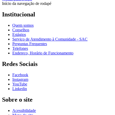
Início da navegação de rodapé
Institucional
Quem somos
Conselhos
Estágios
Serviço de Atendimento à Comunidade - SAC
Perguntas Frequentes
Telefones
Endereço, Horário de Funcionamento
Redes Sociais
Facebook
Instagram
YouTube
Linkedin
Sobre o site
Acessibilidade