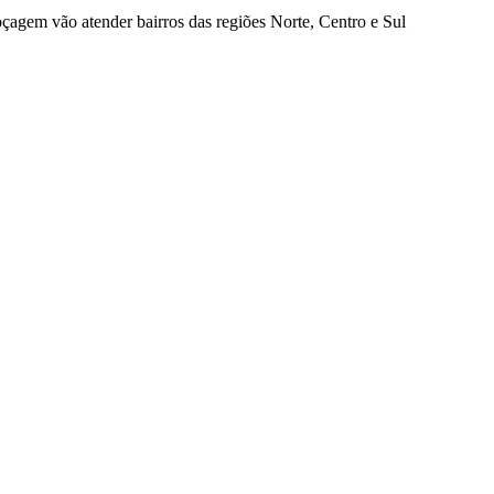
oçagem vão atender bairros das regiões Norte, Centro e Sul