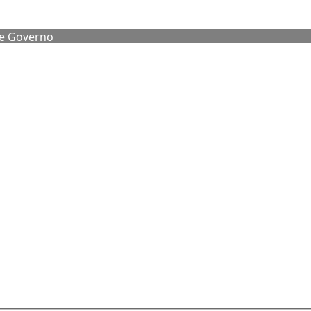
de Governo