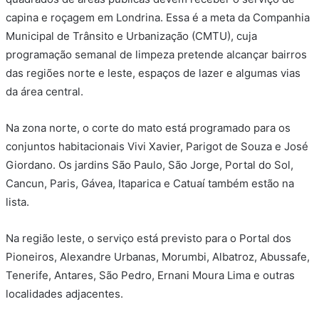
capina e roçagem em Londrina. Essa é a meta da Companhia
Municipal de Trânsito e Urbanização (CMTU), cuja
programação semanal de limpeza pretende alcançar bairros
das regiões norte e leste, espaços de lazer e algumas vias
da área central.
Na zona norte, o corte do mato está programado para os
conjuntos habitacionais Vivi Xavier, Parigot de Souza e José
Giordano. Os jardins São Paulo, São Jorge, Portal do Sol,
Cancun, Paris, Gávea, Itaparica e Catuaí também estão na
lista.
Na região leste, o serviço está previsto para o Portal dos
Pioneiros, Alexandre Urbanas, Morumbi, Albatroz, Abussafe,
Tenerife, Antares, São Pedro, Ernani Moura Lima e outras
localidades adjacentes.