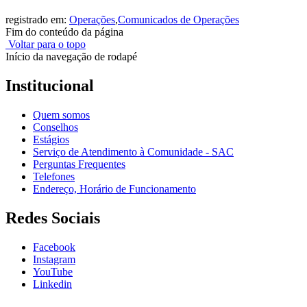
registrado em:
Operações
,
Comunicados de Operações
Fim do conteúdo da página
Voltar para o topo
Início da navegação de rodapé
Institucional
Quem somos
Conselhos
Estágios
Serviço de Atendimento à Comunidade - SAC
Perguntas Frequentes
Telefones
Endereço, Horário de Funcionamento
Redes Sociais
Facebook
Instagram
YouTube
Linkedin