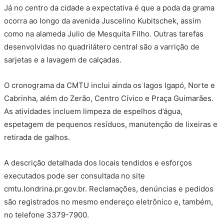
Já no centro da cidade a expectativa é que a poda da grama
ocorra ao longo da avenida Juscelino Kubitschek, assim
como na alameda Julio de Mesquita Filho. Outras tarefas
desenvolvidas no quadrilátero central são a varrição de
sarjetas e a lavagem de calçadas.
O cronograma da CMTU inclui ainda os lagos Igapó, Norte e
Cabrinha, além do Zerão, Centro Cívico e Praça Guimarães.
As atividades incluem limpeza de espelhos d’água,
espetagem de pequenos resíduos, manutenção de lixeiras e
retirada de galhos.
A descrição detalhada dos locais tendidos e esforços
executados pode ser consultada no site
cmtu.londrina.pr.gov.br. Reclamações, denúncias e pedidos
são registrados no mesmo endereço eletrônico e, também,
no telefone 3379-7900.