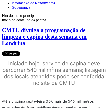
Informativo de Rendimentos
Governança
Fim do menu principal
Início do conteúdo da página
CMTU divulga a programação de
limpeza e capina desta semana em
Londrina
Iniciado hoje, serviço de capina deve
percorrer 540 mil m² na semana; listagem
dos locais atendidos pode ser conferida
no site da CMTU
Até a próxima sexta-feira (16), mais de 540 mil metros
quadrados de áreas públicas devem receber o serviço de