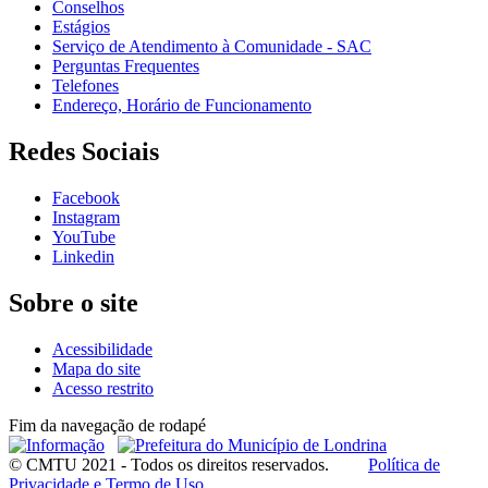
Conselhos
Estágios
Serviço de Atendimento à Comunidade - SAC
Perguntas Frequentes
Telefones
Endereço, Horário de Funcionamento
Redes Sociais
Facebook
Instagram
YouTube
Linkedin
Sobre o site
Acessibilidade
Mapa do site
Acesso restrito
Fim da navegação de rodapé
© CMTU 2021 - Todos os direitos reservados.
Política de
Privacidade e Termo de Uso