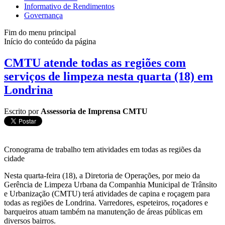
Informativo de Rendimentos
Governança
Fim do menu principal
Início do conteúdo da página
CMTU atende todas as regiões com
serviços de limpeza nesta quarta (18) em
Londrina
Escrito por
Assessoria de Imprensa CMTU
Cronograma de trabalho tem atividades em todas as regiões da
cidade
Nesta quarta-feira (18), a Diretoria de Operações, por meio da
Gerência de Limpeza Urbana da Companhia Municipal de Trânsito
e Urbanização (CMTU) terá atividades de capina e roçagem para
todas as regiões de Londrina. Varredores, espeteiros, roçadores e
barqueiros atuam também na manutenção de áreas públicas em
diversos bairros.