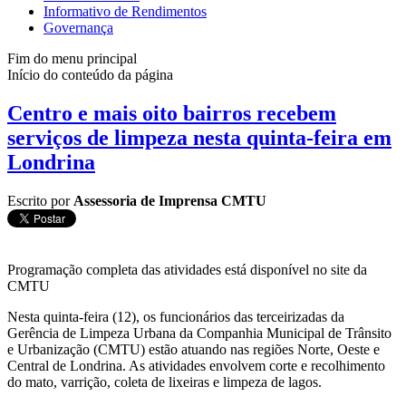
Informativo de Rendimentos
Governança
Fim do menu principal
Início do conteúdo da página
Centro e mais oito bairros recebem
serviços de limpeza nesta quinta-feira em
Londrina
Escrito por
Assessoria de Imprensa CMTU
Programação completa das atividades está disponível no site da
CMTU
Nesta quinta-feira (12), os funcionários das terceirizadas da
Gerência de Limpeza Urbana da Companhia Municipal de Trânsito
e Urbanização (CMTU) estão atuando nas regiões Norte, Oeste e
Central de Londrina. As atividades envolvem corte e recolhimento
do mato, varrição, coleta de lixeiras e limpeza de lagos.