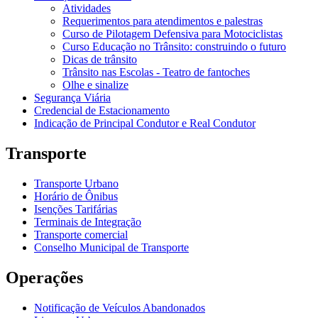
Atividades
Requerimentos para atendimentos e palestras
Curso de Pilotagem Defensiva para Motociclistas
Curso Educação no Trânsito: construindo o futuro
Dicas de trânsito
Trânsito nas Escolas - Teatro de fantoches
Olhe e sinalize
Segurança Viária
Credencial de Estacionamento
Indicação de Principal Condutor e Real Condutor
Transporte
Transporte Urbano
Horário de Ônibus
Isenções Tarifárias
Terminais de Integração
Transporte comercial
Conselho Municipal de Transporte
Operações
Notificação de Veículos Abandonados