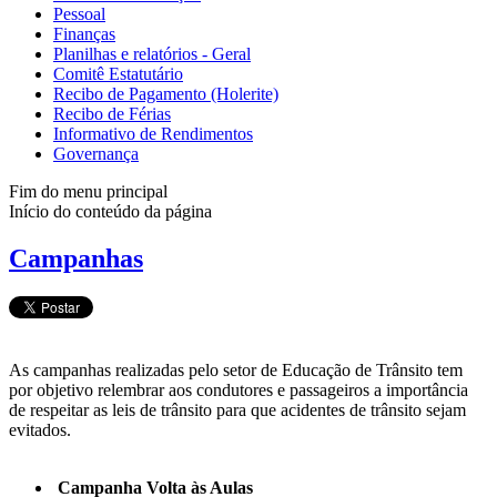
Pessoal
Finanças
Planilhas e relatórios - Geral
Comitê Estatutário
Recibo de Pagamento (Holerite)
Recibo de Férias
Informativo de Rendimentos
Governança
Fim do menu principal
Início do conteúdo da página
Campanhas
As campanhas realizadas pelo setor de Educação de Trânsito tem
por objetivo relembrar aos condutores e passageiros a importância
de respeitar as leis de trânsito para que acidentes de trânsito sejam
evitados.
Campanha Volta às Aulas