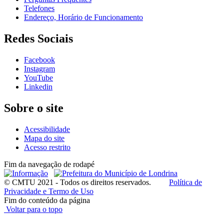
Telefones
Endereço, Horário de Funcionamento
Redes Sociais
Facebook
Instagram
YouTube
Linkedin
Sobre o site
Acessibilidade
Mapa do site
Acesso restrito
Fim da navegação de rodapé
© CMTU 2021 - Todos os direitos reservados.
Política de
Privacidade e Termo de Uso
Fim do conteúdo da página
Voltar para o topo