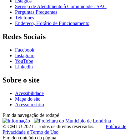
Estágios
Serviço de Atendimento à Comunidade - SAC
Perguntas Frequentes
Telefones
Endereço, Horário de Funcionamento
Redes Sociais
Facebook
Instagram
YouTube
Linkedin
Sobre o site
Acessibilidade
Mapa do site
Acesso restrito
Fim da navegação de rodapé
© CMTU 2021 - Todos os direitos reservados.
Política de
Privacidade e Termo de Uso
Fim do conteúdo da página