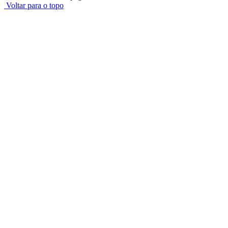
Voltar para o topo