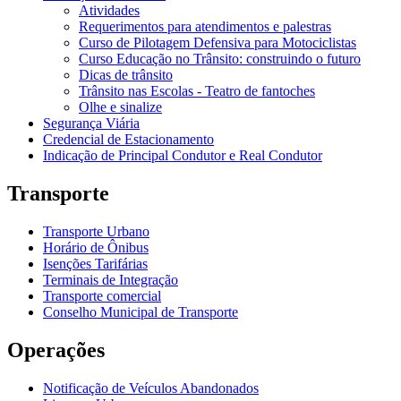
Atividades
Requerimentos para atendimentos e palestras
Curso de Pilotagem Defensiva para Motociclistas
Curso Educação no Trânsito: construindo o futuro
Dicas de trânsito
Trânsito nas Escolas - Teatro de fantoches
Olhe e sinalize
Segurança Viária
Credencial de Estacionamento
Indicação de Principal Condutor e Real Condutor
Transporte
Transporte Urbano
Horário de Ônibus
Isenções Tarifárias
Terminais de Integração
Transporte comercial
Conselho Municipal de Transporte
Operações
Notificação de Veículos Abandonados