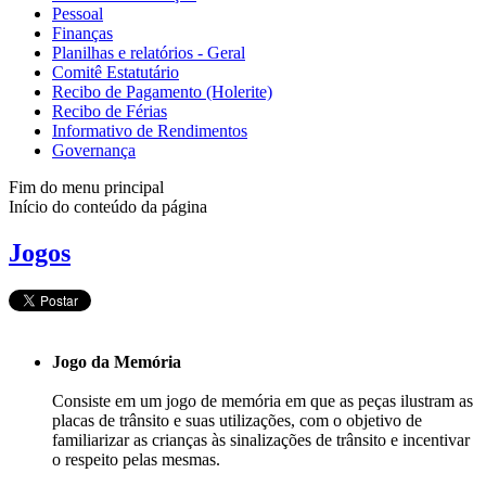
Pessoal
Finanças
Planilhas e relatórios - Geral
Comitê Estatutário
Recibo de Pagamento (Holerite)
Recibo de Férias
Informativo de Rendimentos
Governança
Fim do menu principal
Início do conteúdo da página
Jogos
Jogo da Memória
Consiste em um jogo de memória em que as peças ilustram as
placas de trânsito e suas utilizações, com o objetivo de
familiarizar as crianças às sinalizações de trânsito e incentivar
o respeito pelas mesmas.