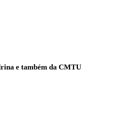
ondrina e também da CMTU