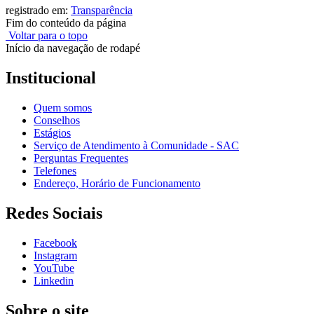
registrado em:
Transparência
Fim do conteúdo da página
Voltar para o topo
Início da navegação de rodapé
Institucional
Quem somos
Conselhos
Estágios
Serviço de Atendimento à Comunidade - SAC
Perguntas Frequentes
Telefones
Endereço, Horário de Funcionamento
Redes Sociais
Facebook
Instagram
YouTube
Linkedin
Sobre o site