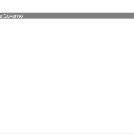
de Governo