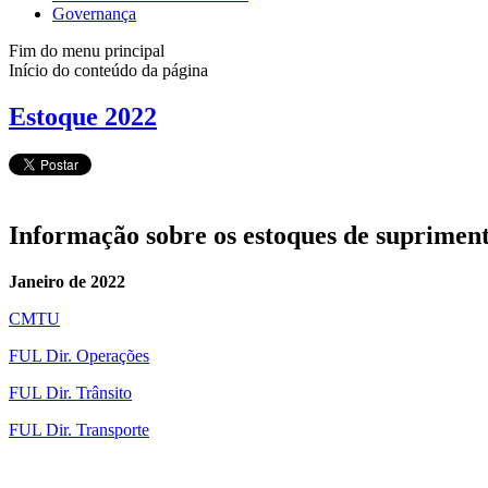
Governança
Fim do menu principal
Início do conteúdo da página
Estoque 2022
Informação sobre os estoques de suprime
Janeiro de 2022
CMTU
FUL Dir. Operações
FUL Dir. Trânsito
FUL Dir. Transporte