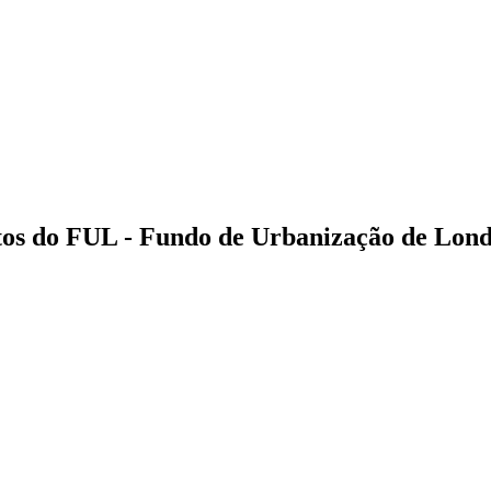
ntos do FUL - Fundo de Urbanização de L