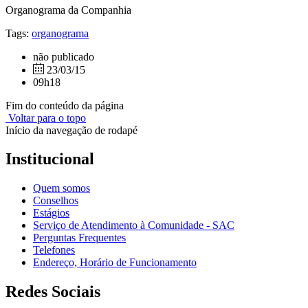
Organograma da Companhia
Tags:
organograma
não publicado
23/03/15
09h18
Fim do conteúdo da página
Voltar para o topo
Início da navegação de rodapé
Institucional
Quem somos
Conselhos
Estágios
Serviço de Atendimento à Comunidade - SAC
Perguntas Frequentes
Telefones
Endereço, Horário de Funcionamento
Redes Sociais