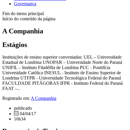
Governança
Fim do menu principal
Início do conteúdo da página
A Companhia
Estágios
Instituições de ensino superior conveniadas: UEL – Universidade
Estadual de Londrina UNOPAR – Universidade Norte do Paraná
UNIFIL – Instituto Filadélfia de Londrina PUC - Pontifícia
Universidade Católica INESUL - Instituto de Ensino Superior de
Londrina UTFPR - Universidade Tecnológica Federal do Paraná
FACULDADE PITÁGORAS IFPR - Instituto Federal do Paraná
FAAT -...
Registrado em:
A Companhia
publicado
04/04/17
16h34