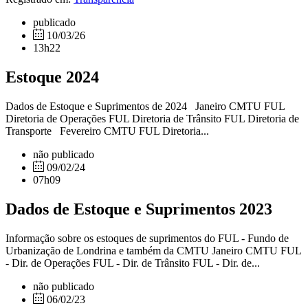
publicado
10/03/26
13h22
Estoque 2024
Dados de Estoque e Suprimentos de 2024 Janeiro CMTU FUL
Diretoria de Operações FUL Diretoria de Trânsito FUL Diretoria de
Transporte Fevereiro CMTU FUL Diretoria...
não publicado
09/02/24
07h09
Dados de Estoque e Suprimentos 2023
Informação sobre os estoques de suprimentos do FUL - Fundo de
Urbanização de Londrina e também da CMTU Janeiro CMTU FUL
- Dir. de Operações FUL - Dir. de Trânsito FUL - Dir. de...
não publicado
06/02/23