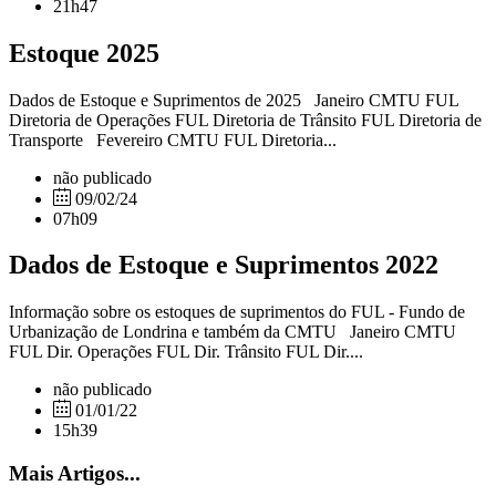
21h47
Estoque 2025
Dados de Estoque e Suprimentos de 2025 Janeiro CMTU FUL
Diretoria de Operações FUL Diretoria de Trânsito FUL Diretoria de
Transporte Fevereiro CMTU FUL Diretoria...
não publicado
09/02/24
07h09
Dados de Estoque e Suprimentos 2022
Informação sobre os estoques de suprimentos do FUL - Fundo de
Urbanização de Londrina e também da CMTU Janeiro CMTU
FUL Dir. Operações FUL Dir. Trânsito FUL Dir....
não publicado
01/01/22
15h39
Mais Artigos...