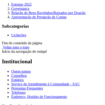
Estoque 2022
Governança
Relação de Bens Recebidos/Baixados por Doação
Apresentação de Prestação de Contas
Subcategorias
Licitações
Fim do conteúdo da página
Voltar para o topo
Início da navegação de rodapé
Institucional
Quem somos
Conselhos
Estágios
Serviço de Atendimento à Comunidade - SAC
Perguntas Frequentes
Telefones
Endereço, Horário de Funcionamento