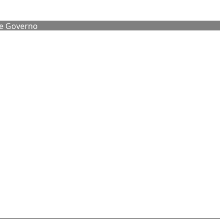
de Governo