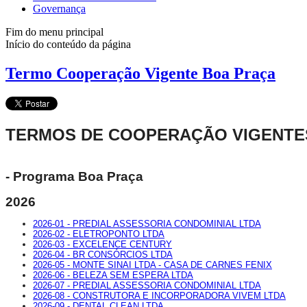
Governança
Fim do menu principal
Início do conteúdo da página
Termo Cooperação Vigente Boa Praça
TERMOS DE COOPERAÇÃO VIGENTE
- Programa Boa Praça
2026
2026-01 - PREDIAL ASSESSORIA CONDOMINIAL LTDA
2026-02 - ELETROPONTO LTDA
2026-03 - EXCELENCE CENTURY
2026-04 - BR CONSÓRCIOS LTDA
2026-05 - MONTE SINAI LTDA - CASA DE CARNES FENIX
2026-06 - BELEZA SEM ESPERA LTDA
2026-07 - PREDIAL ASSESSORIA CONDOMINIAL LTDA
2026-08 - CONSTRUTORA E INCORPORADORA VIVEM LTDA
2026-09 - DENTAL CLEAN LTDA