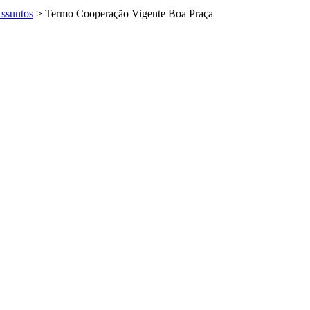
ssuntos
>
Termo Cooperação Vigente Boa Praça