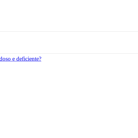
doso e deficiente?