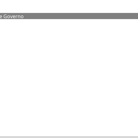
de Governo