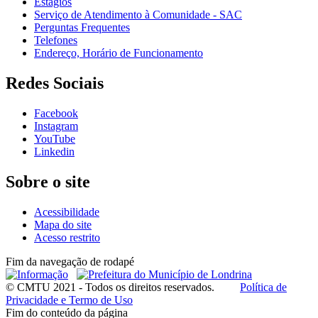
Estágios
Serviço de Atendimento à Comunidade - SAC
Perguntas Frequentes
Telefones
Endereço, Horário de Funcionamento
Redes Sociais
Facebook
Instagram
YouTube
Linkedin
Sobre o site
Acessibilidade
Mapa do site
Acesso restrito
Fim da navegação de rodapé
© CMTU 2021 - Todos os direitos reservados.
Política de
Privacidade e Termo de Uso
Fim do conteúdo da página