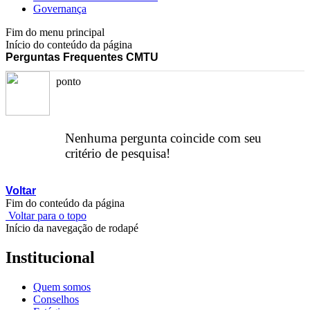
Governança
Fim do menu principal
Início do conteúdo da página
Perguntas Frequentes CMTU
ponto
Nenhuma pergunta coincide com seu
critério de pesquisa!
Voltar
Fim do conteúdo da página
Voltar para o topo
Início da navegação de rodapé
Institucional
Quem somos
Conselhos