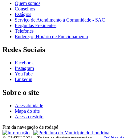
Quem somos
Conselhos
Estágios
Serviço de Atendimento à Comunidade - SAC
Perguntas Frequentes
Telefones
Endereço, Horário de Funcionamento
Redes Sociais
Facebook
Instagram
YouTube
Linkedin
Sobre o site
Acessibilidade
Mapa do site
Acesso restrito
Fim da navegação de rodapé