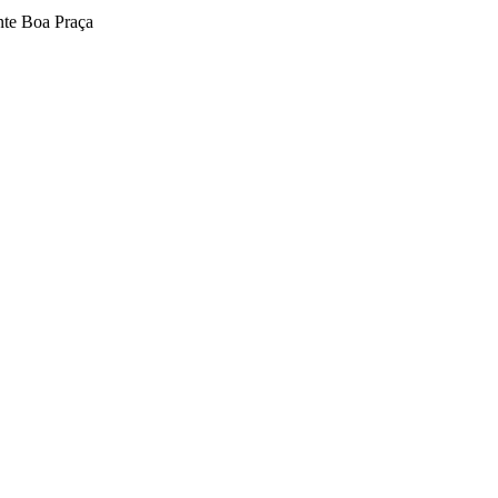
te Boa Praça