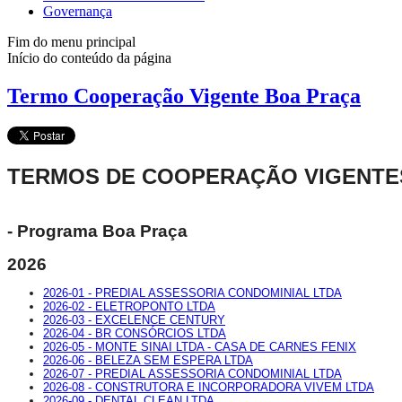
Governança
Fim do menu principal
Início do conteúdo da página
Termo Cooperação Vigente Boa Praça
TERMOS DE COOPERAÇÃO VIGENTE
- Programa Boa Praça
2026
2026-01 - PREDIAL ASSESSORIA CONDOMINIAL LTDA
2026-02 - ELETROPONTO LTDA
2026-03 - EXCELENCE CENTURY
2026-04 - BR CONSÓRCIOS LTDA
2026-05 - MONTE SINAI LTDA - CASA DE CARNES FENIX
2026-06 - BELEZA SEM ESPERA LTDA
2026-07 - PREDIAL ASSESSORIA CONDOMINIAL LTDA
2026-08 - CONSTRUTORA E INCORPORADORA VIVEM LTDA
2026-09 - DENTAL CLEAN LTDA