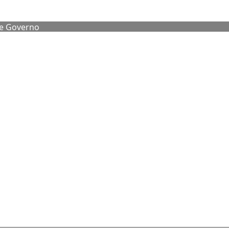
de Governo