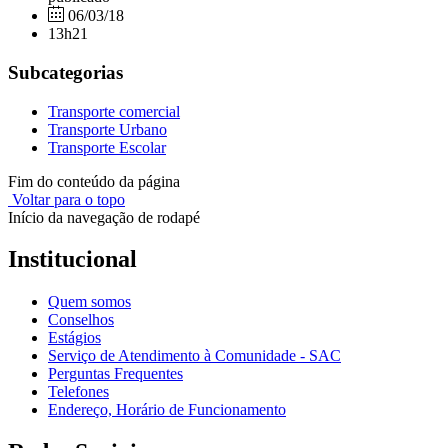
06/03/18
13h21
Subcategorias
Transporte comercial
Transporte Urbano
Transporte Escolar
Fim do conteúdo da página
Voltar para o topo
Início da navegação de rodapé
Institucional
Quem somos
Conselhos
Estágios
Serviço de Atendimento à Comunidade - SAC
Perguntas Frequentes
Telefones
Endereço, Horário de Funcionamento