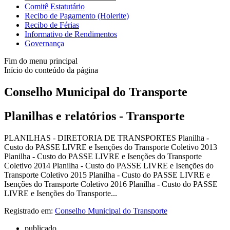
Comitê Estatutário
Recibo de Pagamento (Holerite)
Recibo de Férias
Informativo de Rendimentos
Governança
Fim do menu principal
Início do conteúdo da página
Conselho Municipal do Transporte
Planilhas e relatórios - Transporte
PLANILHAS - DIRETORIA DE TRANSPORTES Planilha -
Custo do PASSE LIVRE e Isenções do Transporte Coletivo 2013
Planilha - Custo do PASSE LIVRE e Isenções do Transporte
Coletivo 2014 Planilha - Custo do PASSE LIVRE e Isenções do
Transporte Coletivo 2015 Planilha - Custo do PASSE LIVRE e
Isenções do Transporte Coletivo 2016 Planilha - Custo do PASSE
LIVRE e Isenções do Transporte...
Registrado em:
Conselho Municipal do Transporte
publicado