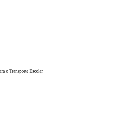
ra o Transporte Escolar