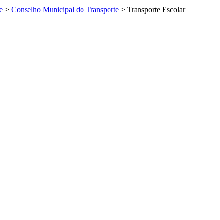
e
>
Conselho Municipal do Transporte
>
Transporte Escolar