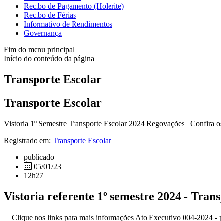
Recibo de Pagamento (Holerite)
Recibo de Férias
Informativo de Rendimentos
Governança
Fim do menu principal
Início do conteúdo da página
Transporte Escolar
Transporte Escolar
Vistoria 1º Semestre Transporte Escolar 2024 Regovações Confira os
Registrado em:
Transporte Escolar
publicado
05/01/23
12h27
Vistoria referente 1º semestre 2024 - Tran
Clique nos links para mais informações Ato Executivo 004-2024 - per