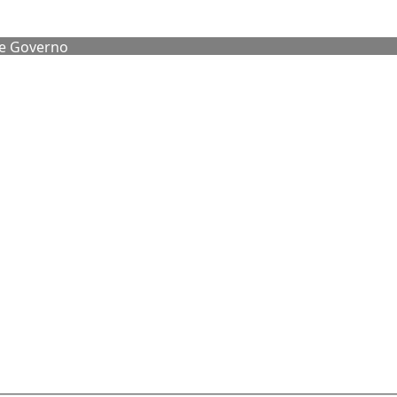
de Governo