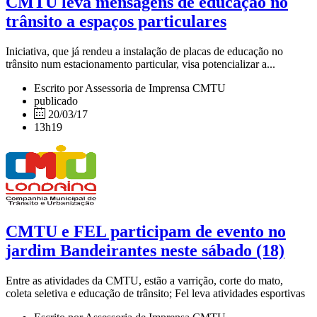
CMTU leva mensagens de educação no
trânsito a espaços particulares
Iniciativa, que já rendeu a instalação de placas de educação no
trânsito num estacionamento particular, visa potencializar a...
Escrito por Assessoria de Imprensa CMTU
publicado
20/03/17
13h19
CMTU e FEL participam de evento no
jardim Bandeirantes neste sábado (18)
Entre as atividades da CMTU, estão a varrição, corte do mato,
coleta seletiva e educação de trânsito; Fel leva atividades esportivas