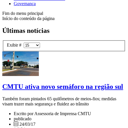
Governança
Fim do menu principal
Início do conteúdo da página
Últimas notícias
Exibir #
CMTU ativa novo semáforo na região sul
Também foram pintados 65 quilômetros de meios-fios; medidas
visam trazer mais segurança e fluidez ao trânsito
Escrito por Assessoria de Imprensa CMTU
publicado
24/03/17