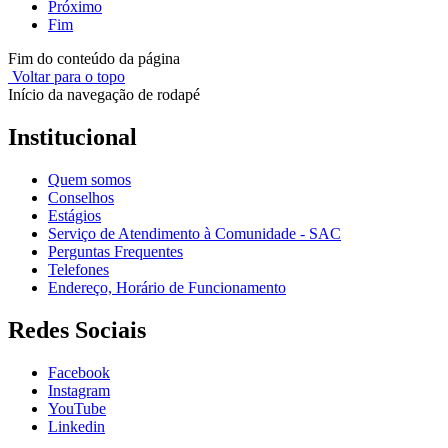
Próximo
Fim
Fim do conteúdo da página
Voltar para o topo
Início da navegação de rodapé
Institucional
Quem somos
Conselhos
Estágios
Serviço de Atendimento à Comunidade - SAC
Perguntas Frequentes
Telefones
Endereço, Horário de Funcionamento
Redes Sociais
Facebook
Instagram
YouTube
Linkedin