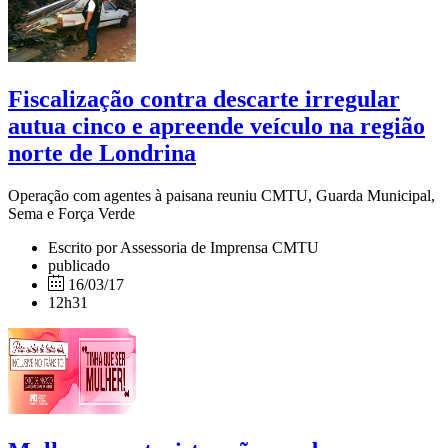
Fiscalização contra descarte irregular
autua cinco e apreende veículo na região
norte de Londrina
Operação com agentes à paisana reuniu CMTU, Guarda Municipal,
Sema e Força Verde
Escrito por Assessoria de Imprensa CMTU
publicado
16/03/17
12h31