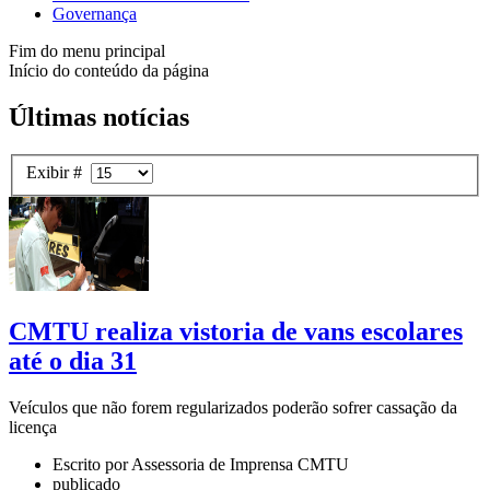
Governança
Fim do menu principal
Início do conteúdo da página
Últimas notícias
Exibir #
CMTU realiza vistoria de vans escolares
até o dia 31
Veículos que não forem regularizados poderão sofrer cassação da
licença
Escrito por Assessoria de Imprensa CMTU
publicado