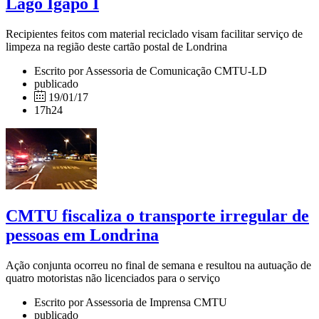
Lago Igapó I
Recipientes feitos com material reciclado visam facilitar serviço de
limpeza na região deste cartão postal de Londrina
Escrito por Assessoria de Comunicação CMTU-LD
publicado
19/01/17
17h24
CMTU fiscaliza o transporte irregular de
pessoas em Londrina
Ação conjunta ocorreu no final de semana e resultou na autuação de
quatro motoristas não licenciados para o serviço
Escrito por Assessoria de Imprensa CMTU
publicado