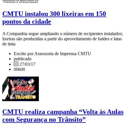
CMTU instalou 300 lixeiras em 150
pontos da cidade
A Companhia segue ampliando o número de recipientes instalados;
lixeiras são produzidas a partir do aproveitamento de baldes e latas
de tinta
Escrito por Assessoria de Imprensa CMTU
publicado
27/03/17
00h00
CMTU realiza campanha “Volta às Aulas
com Segurança no Trânsito”