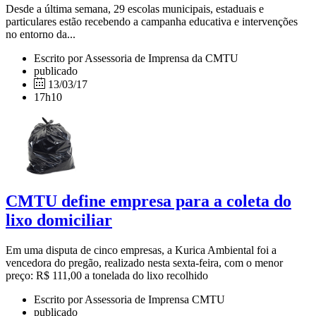
Desde a última semana, 29 escolas municipais, estaduais e
particulares estão recebendo a campanha educativa e intervenções
no entorno da...
Escrito por Assessoria de Imprensa da CMTU
publicado
13/03/17
17h10
CMTU define empresa para a coleta do
lixo domiciliar
Em uma disputa de cinco empresas, a Kurica Ambiental foi a
vencedora do pregão, realizado nesta sexta-feira, com o menor
preço: R$ 111,00 a tonelada do lixo recolhido
Escrito por Assessoria de Imprensa CMTU
publicado