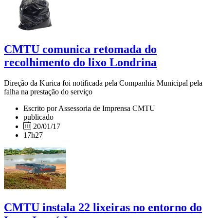
CMTU comunica retomada do
recolhimento do lixo Londrina
Direção da Kurica foi notificada pela Companhia Municipal pela
falha na prestação do serviço
Escrito por Assessoria de Imprensa CMTU
publicado
20/01/17
17h27
CMTU instala 22 lixeiras no entorno do