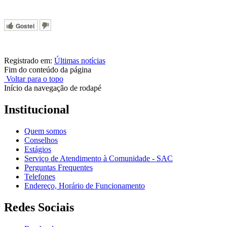
Gostei
Registrado em:
Últimas notícias
Fim do conteúdo da página
Voltar para o topo
Início da navegação de rodapé
Institucional
Quem somos
Conselhos
Estágios
Serviço de Atendimento à Comunidade - SAC
Perguntas Frequentes
Telefones
Endereço, Horário de Funcionamento
Redes Sociais