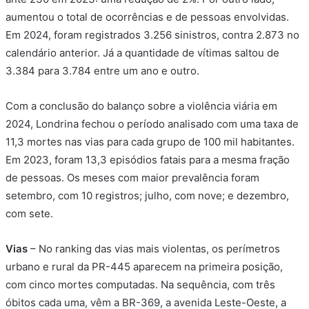
aumentou o total de ocorrências e de pessoas envolvidas.
Em 2024, foram registrados 3.256 sinistros, contra 2.873 no
calendário anterior. Já a quantidade de vítimas saltou de
3.384 para 3.784 entre um ano e outro.
Com a conclusão do balanço sobre a violência viária em
2024, Londrina fechou o período analisado com uma taxa de
11,3 mortes nas vias para cada grupo de 100 mil habitantes.
Em 2023, foram 13,3 episódios fatais para a mesma fração
de pessoas. Os meses com maior prevalência foram
setembro, com 10 registros; julho, com nove; e dezembro,
com sete.
Vias
– No ranking das vias mais violentas, os perímetros
urbano e rural da PR-445 aparecem na primeira posição,
com cinco mortes computadas. Na sequência, com três
óbitos cada uma, vêm a BR-369, a avenida Leste-Oeste, a