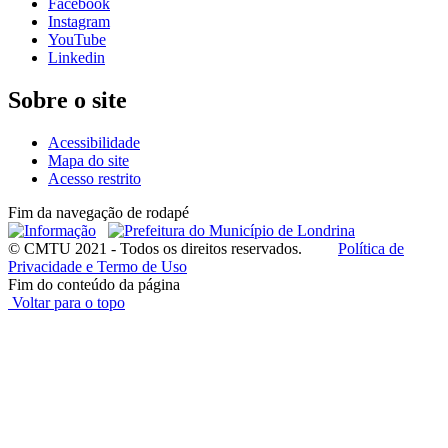
Facebook
Instagram
YouTube
Linkedin
Sobre o site
Acessibilidade
Mapa do site
Acesso restrito
Fim da navegação de rodapé
© CMTU 2021 - Todos os direitos reservados.
Política de
Privacidade e Termo de Uso
Fim do conteúdo da página
Voltar para o topo