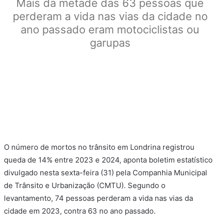
Mais da metade das 63 pessoas que
perderam a vida nas vias da cidade no
ano passado eram motociclistas ou
garupas
O número de mortos no trânsito em Londrina registrou
queda de 14% entre 2023 e 2024, aponta boletim estatístico
divulgado nesta sexta-feira (31) pela Companhia Municipal
de Trânsito e Urbanização (CMTU). Segundo o
levantamento, 74 pessoas perderam a vida nas vias da
cidade em 2023, contra 63 no ano passado.