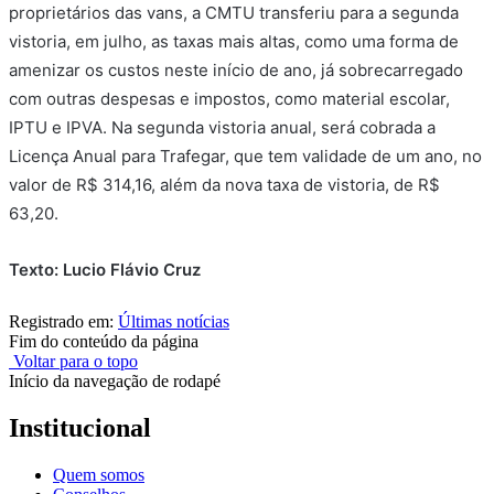
proprietários das vans, a CMTU transferiu para a segunda
vistoria, em julho, as taxas mais altas, como uma forma de
amenizar os custos neste início de ano, já sobrecarregado
com outras despesas e impostos, como material escolar,
IPTU e IPVA. Na segunda vistoria anual, será cobrada a
Licença Anual para Trafegar, que tem validade de um ano, no
valor de R$ 314,16, além da nova taxa de vistoria, de R$
63,20.
Texto: Lucio Flávio Cruz
Registrado em:
Últimas notícias
Fim do conteúdo da página
Voltar para o topo
Início da navegação de rodapé
Institucional
Quem somos