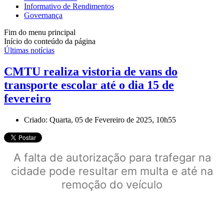
Informativo de Rendimentos
Governança
Fim do menu principal
Início do conteúdo da página
Últimas notícias
CMTU realiza vistoria de vans do
transporte escolar até o dia 15 de
fevereiro
Criado: Quarta, 05 de Fevereiro de 2025, 10h55
A falta de autorização para trafegar na
cidade pode resultar em multa e até na
remoção do veículo