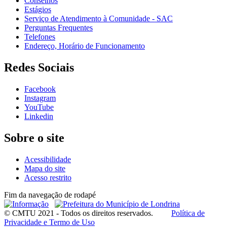
Conselhos
Estágios
Serviço de Atendimento à Comunidade - SAC
Perguntas Frequentes
Telefones
Endereço, Horário de Funcionamento
Redes Sociais
Facebook
Instagram
YouTube
Linkedin
Sobre o site
Acessibilidade
Mapa do site
Acesso restrito
Fim da navegação de rodapé
© CMTU 2021 - Todos os direitos reservados.
Política de
Privacidade e Termo de Uso