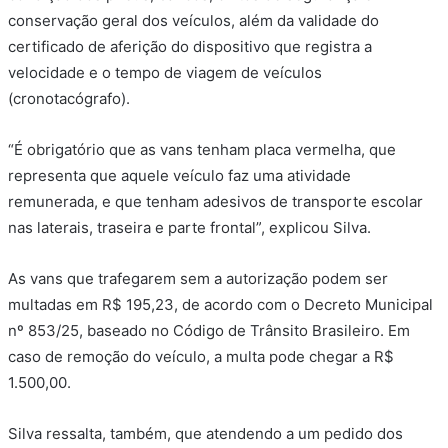
conservação geral dos veículos, além da validade do
certificado de aferição do dispositivo que registra a
velocidade e o tempo de viagem de veículos
(cronotacógrafo).
“É obrigatório que as vans tenham placa vermelha, que
representa que aquele veículo faz uma atividade
remunerada, e que tenham adesivos de transporte escolar
nas laterais, traseira e parte frontal”, explicou Silva.
As vans que trafegarem sem a autorização podem ser
multadas em R$ 195,23, de acordo com o Decreto Municipal
nº 853/25, baseado no Código de Trânsito Brasileiro. Em
caso de remoção do veículo, a multa pode chegar a R$
1.500,00.
Silva ressalta, também, que atendendo a um pedido dos