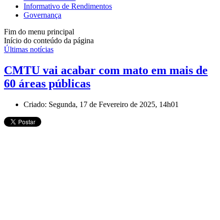
Informativo de Rendimentos
Governança
Fim do menu principal
Início do conteúdo da página
Últimas notícias
CMTU vai acabar com mato em mais de
60 áreas públicas
Criado: Segunda, 17 de Fevereiro de 2025, 14h01