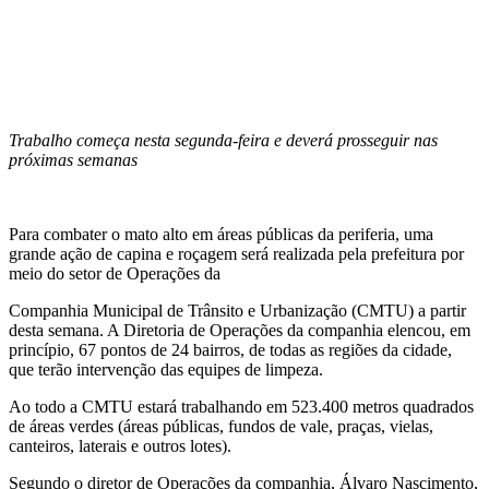
Trabalho começa nesta segunda-feira e deverá prosseguir nas
próximas semanas
Para combater o mato alto em áreas públicas da periferia, uma
grande ação de capina e roçagem será realizada pela prefeitura por
meio do setor de Operações da
Companhia Municipal de Trânsito e Urbanização (CMTU) a partir
desta semana. A Diretoria de Operações da companhia elencou, em
princípio, 67 pontos de 24 bairros, de todas as regiões da cidade,
que terão intervenção das equipes de limpeza.
Ao todo a CMTU estará trabalhando em 523.400 metros quadrados
de áreas verdes (áreas públicas, fundos de vale, praças, vielas,
canteiros, laterais e outros lotes).
Segundo o diretor de Operações da companhia, Álvaro Nascimento,