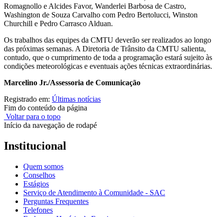
Romagnollo e Alcides Favor, Wanderlei Barbosa de Castro,
Washington de Souza Carvalho com Pedro Bertolucci, Winston
Churchill e Pedro Carrasco Alduan.
Os trabalhos das equipes da CMTU deverão ser realizados ao longo
das próximas semanas. A Diretoria de Trânsito da CMTU salienta,
contudo, que o cumprimento de toda a programação estará sujeito às
condições meteorológicas e eventuais ações técnicas extraordinárias.
Marcelino Jr./Assessoria de Comunicação
Registrado em:
Últimas notícias
Fim do conteúdo da página
Voltar para o topo
Início da navegação de rodapé
Institucional
Quem somos
Conselhos
Estágios
Serviço de Atendimento à Comunidade - SAC
Perguntas Frequentes
Telefones