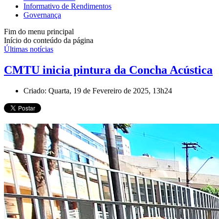
Informativo de Rendimentos
Governança
Fim do menu principal
Início do conteúdo da página
Últimas notícias
CMTU inicia pintura da Concha Acústica
Criado: Quarta, 19 de Fevereiro de 2025, 13h24