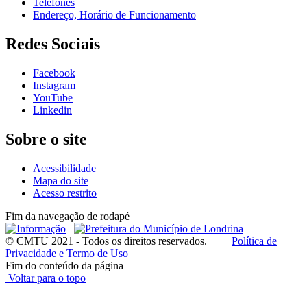
Telefones
Endereço, Horário de Funcionamento
Redes Sociais
Facebook
Instagram
YouTube
Linkedin
Sobre o site
Acessibilidade
Mapa do site
Acesso restrito
Fim da navegação de rodapé
© CMTU 2021 - Todos os direitos reservados.
Política de
Privacidade e Termo de Uso
Fim do conteúdo da página
Voltar para o topo