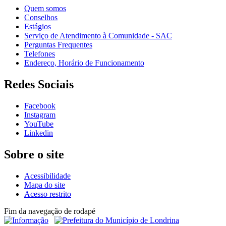
Quem somos
Conselhos
Estágios
Serviço de Atendimento à Comunidade - SAC
Perguntas Frequentes
Telefones
Endereço, Horário de Funcionamento
Redes Sociais
Facebook
Instagram
YouTube
Linkedin
Sobre o site
Acessibilidade
Mapa do site
Acesso restrito
Fim da navegação de rodapé