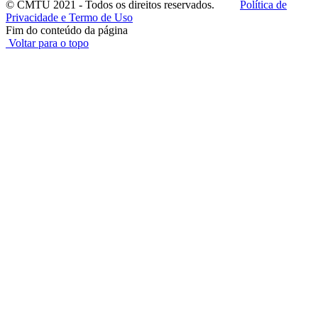
© CMTU 2021 - Todos os direitos reservados.
Política de
Privacidade e Termo de Uso
Fim do conteúdo da página
Voltar para o topo