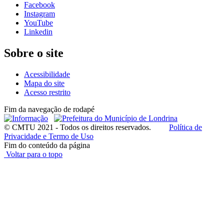
Facebook
Instagram
YouTube
Linkedin
Sobre o site
Acessibilidade
Mapa do site
Acesso restrito
Fim da navegação de rodapé
© CMTU 2021 - Todos os direitos reservados.
Política de
Privacidade e Termo de Uso
Fim do conteúdo da página
Voltar para o topo