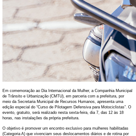
Em comemoração ao Dia Internacional da Mulher, a Companhia Municipal
de Trânsito e Urbanização (CMTU), em parceria com a prefeitura, por
meio da Secretaria Municipal de Recursos Humanos, apresenta uma
edição especial do “Curso de Pilotagem Defensiva para Motociclistas”. O
evento, gratuito, será realizado nesta sexta-feira, dia 7, das 12 às 18
horas, nas instalações da própria prefeitura.
O objetivo é promover um encontro exclusivo para mulheres habilitadas
(Categoria A) que vivenciam seus deslocamentos diários e de rotina por