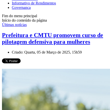
Informativo de Rendimentos
Governança
Fim do menu principal
Início do conteúdo da página
Últimas notícias
Prefeitura e CMTU promovem curso de
pilotagem defensiva para mulheres
Criado: Quarta, 05 de Março de 2025, 15h59