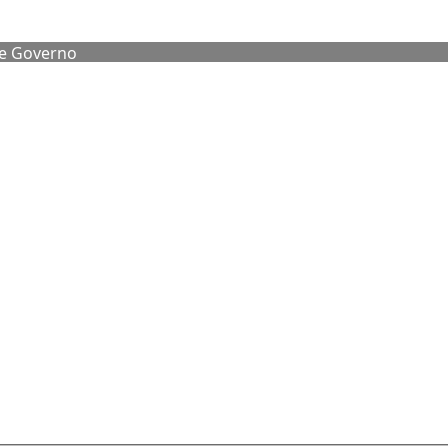
de Governo