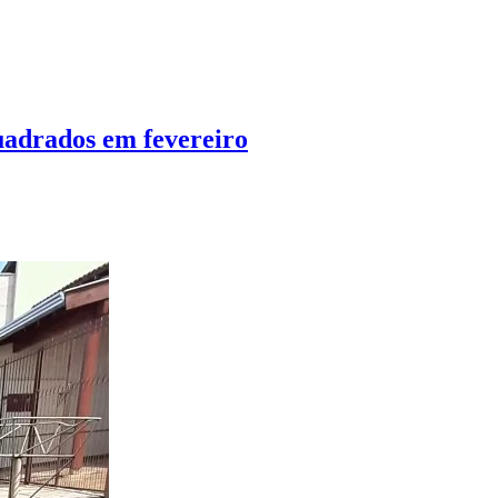
adrados em fevereiro