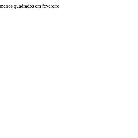
etros quadrados em fevereiro